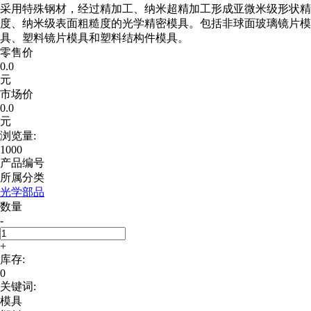
采用特殊钢材，经过精加工、纳米超精加工形成亚微米级形状精
度、纳米级表面粗糙度的光学精密模具。包括非球面玻璃镜片模
具、塑料镜片模具和塑料结构件模具。
零售价
0.0
元
市场价
0.0
元
浏览量:
1000
产品编号
所属分类
光学部品
数量
-
+
库存:
0
关键词:
模具