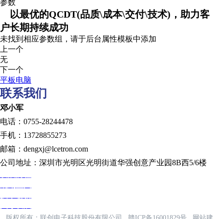
参数
以最优的QCDT(品质\成本\交付\技术)，助力客
户长期持续成功
未找到相应参数组，请于后台属性模板中添加
上一个
无
下一个
平板电脑
联系我们
邓小军
电话：0755-28244478
手机：13728855273
邮箱：dengxj@lcetron.com
公司地址：深圳市光明区光明街道华强创意产业园8B西5/6楼
发展历程
规划蓝图
技术创新
人才发展
版权所有：联创电子科技股份有限公司
赣ICP备16001829号
网站建